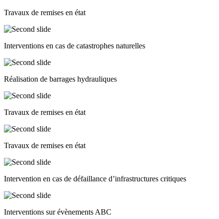
Travaux de remises en état
Interventions en cas de catastrophes naturelles
Réalisation de barrages hydrauliques
Travaux de remises en état
Travaux de remises en état
Intervention en cas de défaillance d’infrastructures critiques
Interventions sur évènements ABC