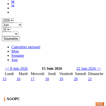
Soumettre
Calendrier mensuel
Mois
Semaine
Jour
<< 8 Juin 2026
15 Juin 2026
22 Juin 2026 >>
Lundi
Mardi
Mercredi
Jeudi
Vendredi
Samedi
Dimanche
15
16
17
18
19
20
21
AGOPC