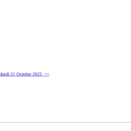
Mardi 21 Octobre 2025 >>