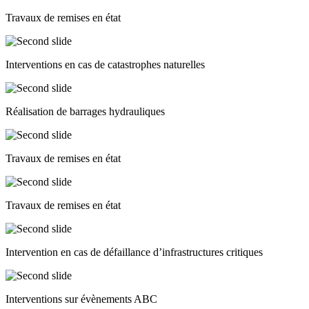
Travaux de remises en état
Interventions en cas de catastrophes naturelles
Réalisation de barrages hydrauliques
Travaux de remises en état
Travaux de remises en état
Intervention en cas de défaillance d’infrastructures critiques
Interventions sur évènements ABC