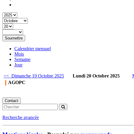
Soumettre
Calendrier mensuel
Mois
Semaine
Jour
<< Dimanche 19 Octobre 2025
Lundi 20 Octobre 2025
AGOPC
Contact
Recherche avancée