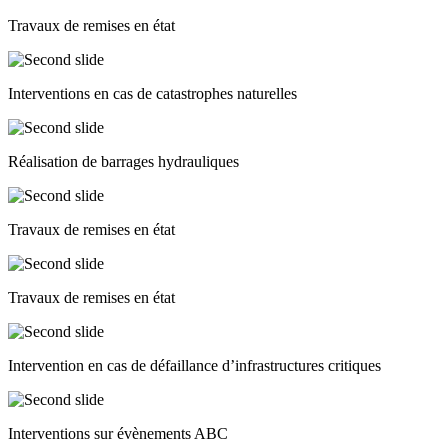
Travaux de remises en état
Interventions en cas de catastrophes naturelles
Réalisation de barrages hydrauliques
Travaux de remises en état
Travaux de remises en état
Intervention en cas de défaillance d’infrastructures critiques
Interventions sur évènements ABC