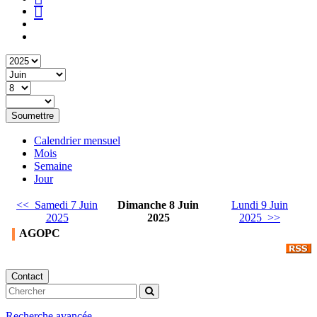
Soumettre
Calendrier mensuel
Mois
Semaine
Jour
<< Samedi 7 Juin
Dimanche 8 Juin
Lundi 9 Juin
2025
2025
2025 >>
AGOPC
Contact
Recherche avancée