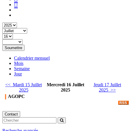
Soumettre
Calendrier mensuel
Mois
Semaine
Jour
<< Mardi 15 Juillet
Mercredi 16 Juillet
Jeudi 17 Juillet
2025
2025
2025 >>
AGOPC
Contact
Recherche avancée