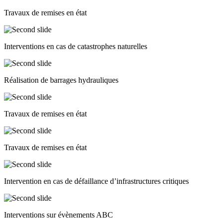
Travaux de remises en état
Interventions en cas de catastrophes naturelles
Réalisation de barrages hydrauliques
Travaux de remises en état
Travaux de remises en état
Intervention en cas de défaillance d’infrastructures critiques
Interventions sur évènements ABC