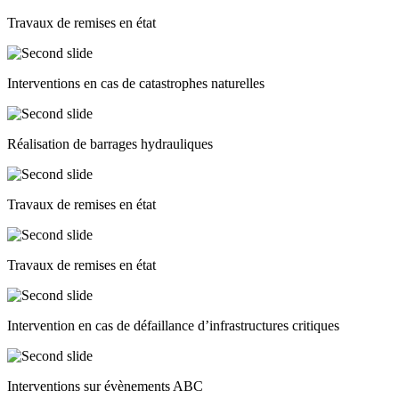
Travaux de remises en état
Interventions en cas de catastrophes naturelles
Réalisation de barrages hydrauliques
Travaux de remises en état
Travaux de remises en état
Intervention en cas de défaillance d’infrastructures critiques
Interventions sur évènements ABC