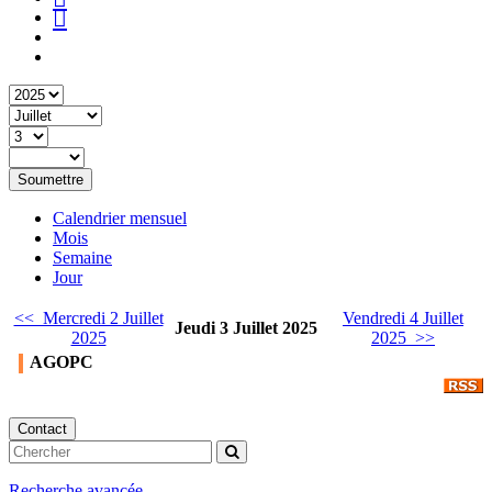
Soumettre
Calendrier mensuel
Mois
Semaine
Jour
<< Mercredi 2 Juillet
Vendredi 4 Juillet
Jeudi 3 Juillet 2025
2025
2025 >>
AGOPC
Contact
Recherche avancée