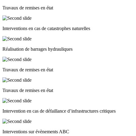
Travaux de remises en état
Interventions en cas de catastrophes naturelles
Réalisation de barrages hydrauliques
Travaux de remises en état
Travaux de remises en état
Intervention en cas de défaillance d’infrastructures critiques
Interventions sur évènements ABC