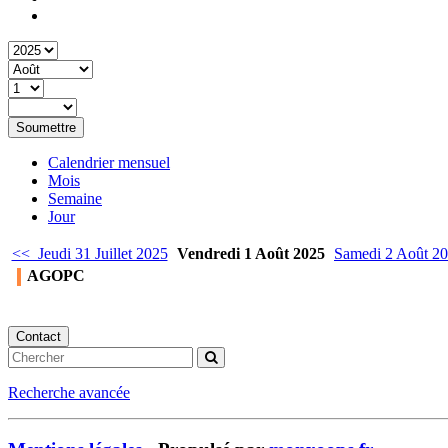
Soumettre
Calendrier mensuel
Mois
Semaine
Jour
<< Jeudi 31 Juillet 2025
Vendredi 1 Août 2025
Samedi 2 Août 2
AGOPC
Contact
Recherche avancée