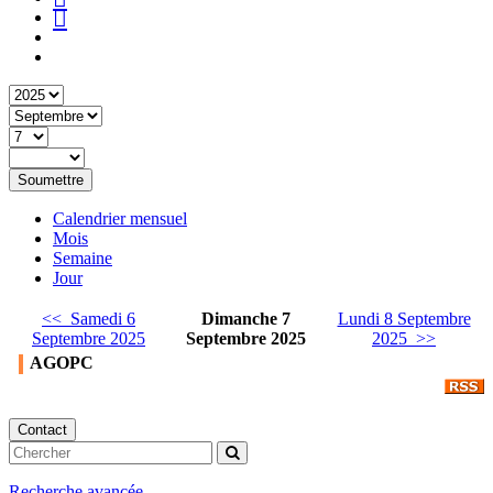
Soumettre
Calendrier mensuel
Mois
Semaine
Jour
<< Samedi 6
Dimanche 7
Lundi 8 Septembre
Septembre 2025
Septembre 2025
2025 >>
AGOPC
Contact
Recherche avancée