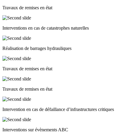
Travaux de remises en état
Interventions en cas de catastrophes naturelles
Réalisation de barrages hydrauliques
Travaux de remises en état
Travaux de remises en état
Intervention en cas de défaillance d’infrastructures critiques
Interventions sur évènements ABC