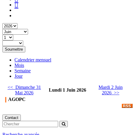
Soumettre
Calendrier mensuel
Mois
Semaine
Jour
<< Dimanche 31
Mardi 2 Juin
Lundi 1 Juin 2026
Mai 2026
2026 >>
AGOPC
Contact
Recherche avancée