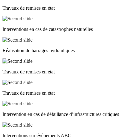
Travaux de remises en état
Interventions en cas de catastrophes naturelles
Réalisation de barrages hydrauliques
Travaux de remises en état
Travaux de remises en état
Intervention en cas de défaillance d’infrastructures critiques
Interventions sur évènements ABC