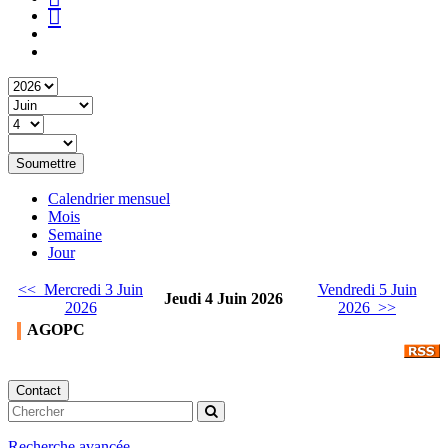
Soumettre
Calendrier mensuel
Mois
Semaine
Jour
<< Mercredi 3 Juin
Vendredi 5 Juin
Jeudi 4 Juin 2026
2026
2026 >>
AGOPC
Contact
Recherche avancée