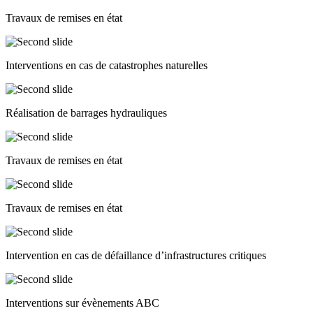
Travaux de remises en état
Interventions en cas de catastrophes naturelles
Réalisation de barrages hydrauliques
Travaux de remises en état
Travaux de remises en état
Intervention en cas de défaillance d’infrastructures critiques
Interventions sur évènements ABC