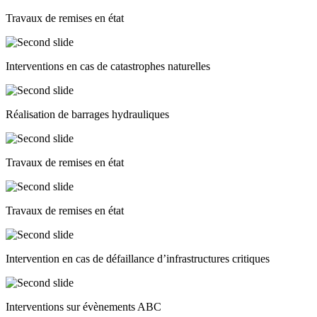
Travaux de remises en état
Interventions en cas de catastrophes naturelles
Réalisation de barrages hydrauliques
Travaux de remises en état
Travaux de remises en état
Intervention en cas de défaillance d’infrastructures critiques
Interventions sur évènements ABC