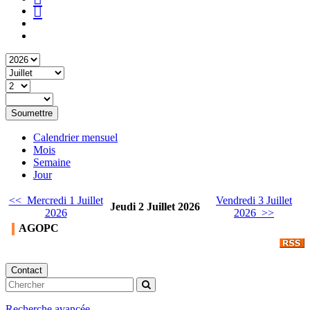
Soumettre
Calendrier mensuel
Mois
Semaine
Jour
<< Mercredi 1 Juillet
Vendredi 3 Juillet
Jeudi 2 Juillet 2026
2026
2026 >>
AGOPC
Contact
Recherche avancée