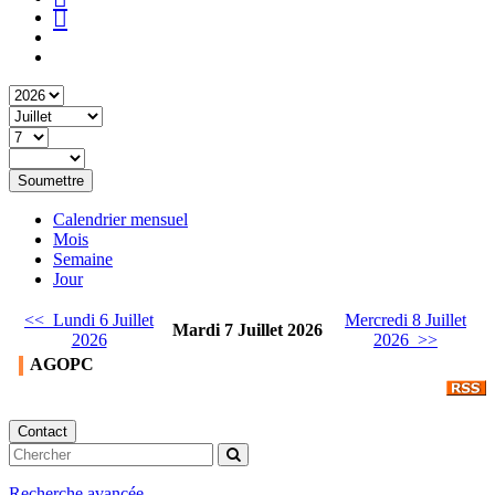
Soumettre
Calendrier mensuel
Mois
Semaine
Jour
<< Lundi 6 Juillet
Mercredi 8 Juillet
Mardi 7 Juillet 2026
2026
2026 >>
AGOPC
Contact
Recherche avancée