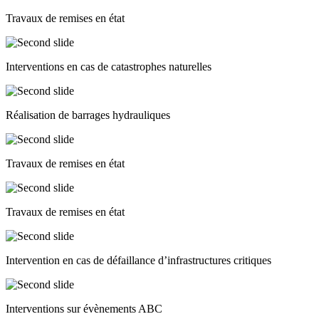
Travaux de remises en état
Interventions en cas de catastrophes naturelles
Réalisation de barrages hydrauliques
Travaux de remises en état
Travaux de remises en état
Intervention en cas de défaillance d’infrastructures critiques
Interventions sur évènements ABC