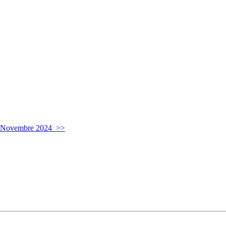
7 Novembre 2024 >>