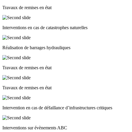
Travaux de remises en état
Interventions en cas de catastrophes naturelles
Réalisation de barrages hydrauliques
Travaux de remises en état
Travaux de remises en état
Intervention en cas de défaillance d’infrastructures critiques
Interventions sur évènements ABC