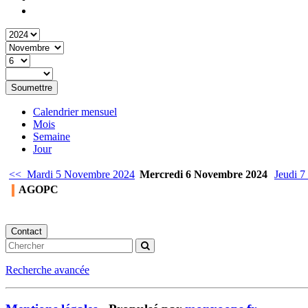
Soumettre
Calendrier mensuel
Mois
Semaine
Jour
<< Mardi 5 Novembre 2024
Mercredi 6 Novembre 2024
Jeudi 
AGOPC
Contact
Recherche avancée