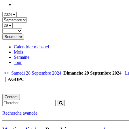
Soumettre
Calendrier mensuel
Mois
Semaine
Jour
<< Samedi 28 Septembre 2024
Dimanche 29 Septembre 2024
L
AGOPC
Contact
Recherche avancée