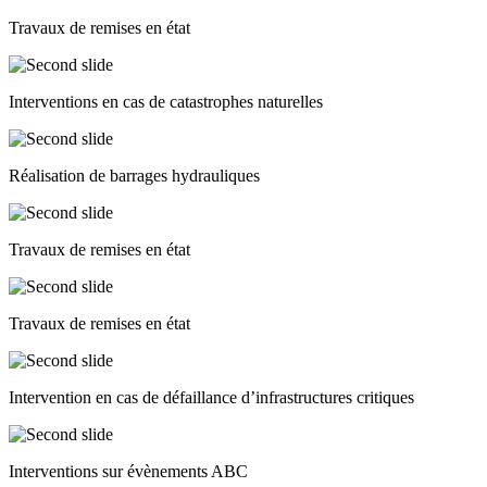
Travaux de remises en état
Interventions en cas de catastrophes naturelles
Réalisation de barrages hydrauliques
Travaux de remises en état
Travaux de remises en état
Intervention en cas de défaillance d’infrastructures critiques
Interventions sur évènements ABC