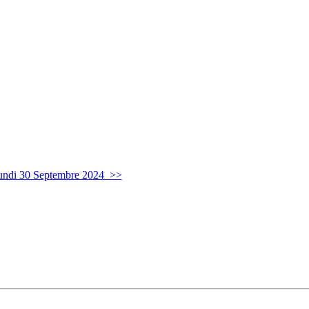
undi 30 Septembre 2024 >>