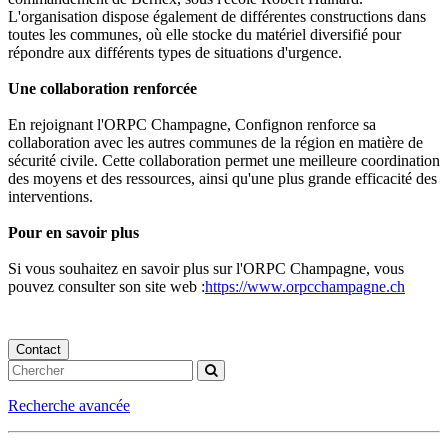
L'organisation dispose également de différentes constructions dans
toutes les communes, où elle stocke du matériel diversifié pour
répondre aux différents types de situations d'urgence.
Une collaboration renforcée
En rejoignant l'ORPC Champagne, Confignon renforce sa
collaboration avec les autres communes de la région en matière de
sécurité civile. Cette collaboration permet une meilleure coordination
des moyens et des ressources, ainsi qu'une plus grande efficacité des
interventions.
Pour en savoir plus
Si vous souhaitez en savoir plus sur l'ORPC Champagne, vous
pouvez consulter son site web :
https://www.orpcchampagne.ch
Contact
Recherche avancée